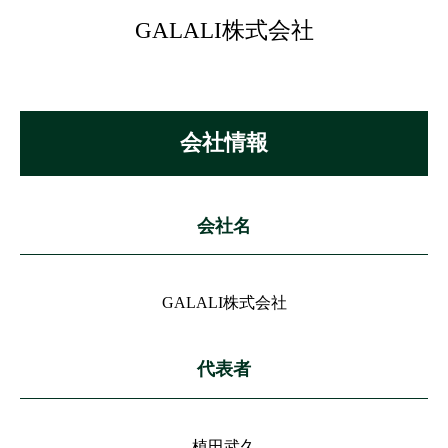
GALALI株式会社
会社情報
会社名
GALALI株式会社
代表者
植田武久