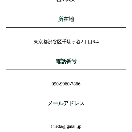
所在地
東京都渋谷区千駄ヶ谷2丁目6-4
電話番号
090-9960-7866
メールアドレス
t-ueda@galali.jp